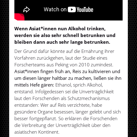
Wenn Asiat*innen nun Alkohol trinken,
werden sie also sehr schnell betrunken und
bleiben dann auch sehr lange betrunken.
Der Grund dafür könnte auf die Ernährung ihrer
Vorfahren zurückgehen, laut der Studie eines
Forscherteams aus Peking von 2010 zumindest.
Asiat*innen fingen früh an, Reis zu kultivieren und
um diesen länger haltbar zu machen, ließen sie ihn
mittels Hefe gären:
Ethanol, sprich Alkohol,
entstand. Infolgedessen sei die Unverträglichkeit
laut den Forschenden als Schutzmechanismus
entstanden: Wer auf Reis verzichtete, habe
gesündere Organe besessen, länger gelebt und sich
besser fortgepflanzt. So erklären die Forschenden
die Verbreitung der Unverträglichkeit über den
asiatischen Kontinent.