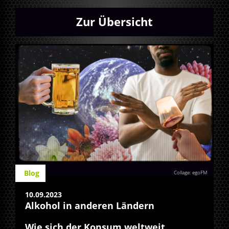
Zur Übersicht
Blog
Collage: egoFM
10.09.2023
Alkohol in anderen Ländern
Wie sich der Konsum weltweit