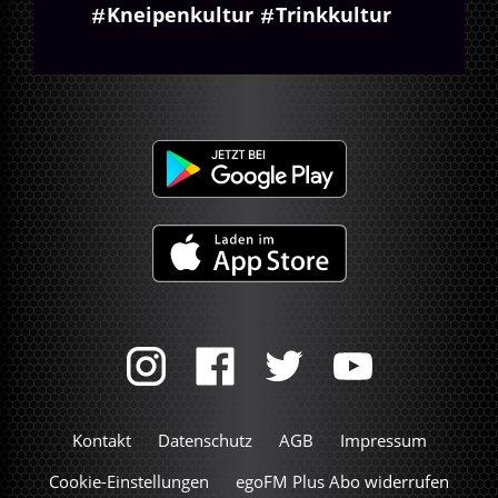
Kneipenkultur
Trinkkultur
Kontakt
Datenschutz
AGB
Impressum
Cookie-Einstellungen
egoFM Plus Abo widerrufen