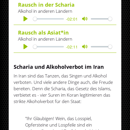
Rausch in der Scharia
Alkohol in anderen Ländern
-02:01
Play
Mute
Rausch als Asiat*in
Alkohol in anderen Ländern
-02:11
Play
Mute
Scharia und Alkoholverbot im Iran
In Iran sind das Tanzen, das Singen und Alkohol
verboten. Und viele andere Dinge auch, die Freude
bereiten. Denn die Scharia, das Gesetz des Islams,
verbietet es - vier Suren im Koran legitimieren das
strikte Alkoholverbot für den Staat:
"Ihr Gläubigen! Wein, das Losspiel,
Opfersteine und Lospfeile sind ein