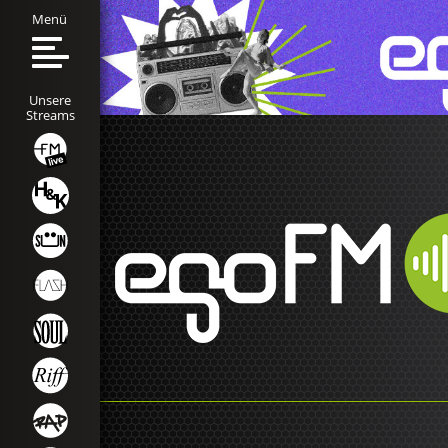
Menü
Unsere
Streams