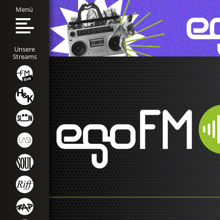
Menü
Unsere
Streams