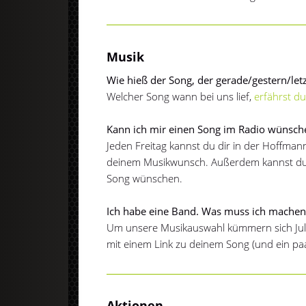
Musik
Wie hieß der Song, der gerade/gestern/letz
Welcher Song wann bei uns lief,
erfährst du
Kann ich mir einen Song im Radio wünsch
Jeden Freitag kannst du dir in der Hoffma
deinem Musikwunsch. Außerdem kannst du 
Song wünschen.
Ich habe eine Band. Was muss ich machen,
Um unsere Musikauswahl kümmern sich Juli
mit einem Link zu deinem Song (und ein pa
Aktionen