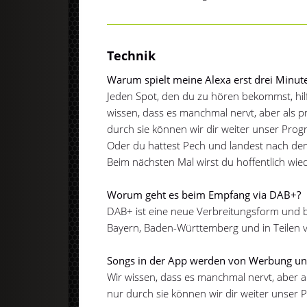
Technik
Warum spielt meine Alexa erst drei Minu
Jeden Spot, den du zu hören bekommst, hil
wissen, dass es manchmal nervt, aber als
durch sie können wir dir weiter unser Prog
Oder du hattest Pech und landest nach de
Beim nächsten Mal wirst du hoffentlich wie
Worum geht es beim Empfang via DAB+?
DAB+ ist eine neue Verbreitungsform und 
Bayern, Baden-Württemberg und in Teilen 
Songs in der App werden von Werbung un
Wir wissen, dass es manchmal nervt, aber 
nur durch sie können wir dir weiter unser 