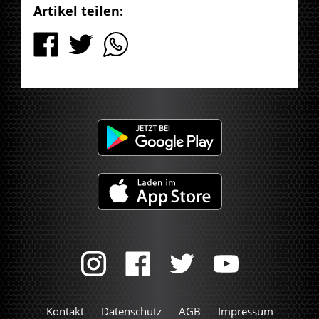
Artikel teilen:
Kontakt
Datenschutz
AGB
Impressum