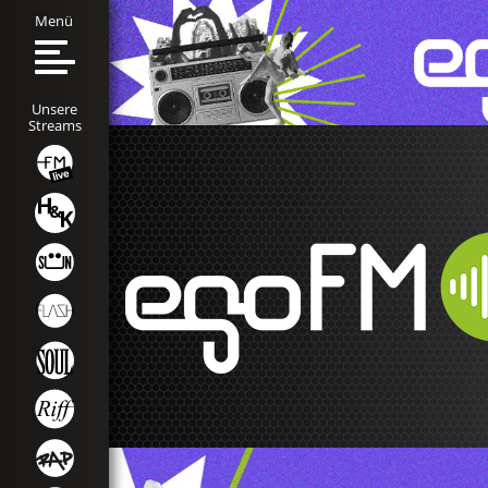
Menü
Unsere
Streams