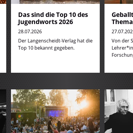
Das sind die Top 10 des
Geball
Jugendworts 2026
Thema
28.07.2026
27.07.202
Der Langenscheidt-Verlag hat die
Von der 
Top 10 bekannt gegeben.
Lehrer*in
Forschun