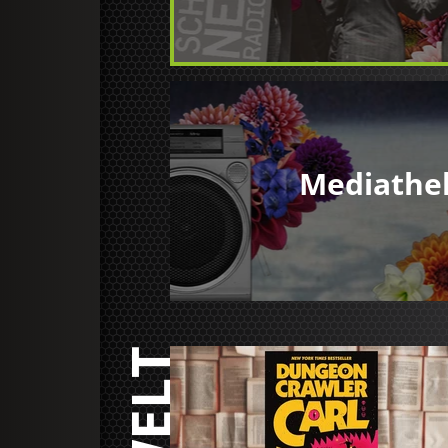
Mediathe