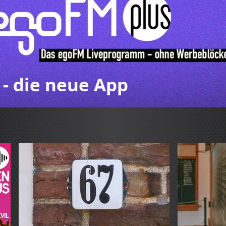
Wir sagen DANKE mit Gratis-Konzert 