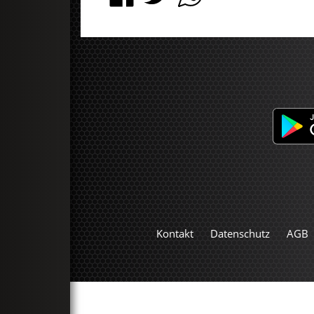
Kontakt
Datenschutz
AGB