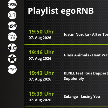
Playlist egoRNB
19:50 Uhr
Justin Nozuka - After To
07. Aug 2026
19:46 Uhr
Glass Animals - Heat Wa
07. Aug 2026
19:43 Uhr
BENEE feat. Gus Dappert
Supalonely
07. Aug 2026
19:39 Uhr
Solange - Losing You
07. Aug 2026