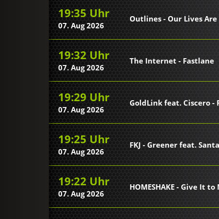
19:35 Uhr
Outlines - Our Lives Are
07. Aug 2026
19:32 Uhr
The Internet - Fastlane
07. Aug 2026
19:29 Uhr
GoldLink feat. Ciscero - 
07. Aug 2026
19:25 Uhr
FKJ - Greener feat. Sant
07. Aug 2026
19:22 Uhr
HOMESHAKE - Give It to
07. Aug 2026