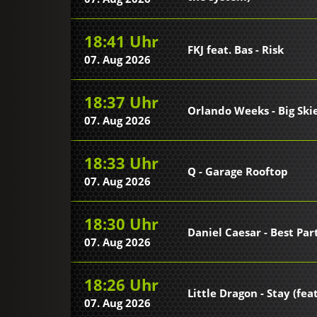
18:41 Uhr
FKJ feat. Bas - Risk
07. Aug 2026
18:37 Uhr
Orlando Weeks - Big Skies
07. Aug 2026
18:33 Uhr
Q - Garage Rooftop
07. Aug 2026
18:30 Uhr
Daniel Caesar - Best Part 
07. Aug 2026
18:26 Uhr
Little Dragon - Stay (feat
07. Aug 2026