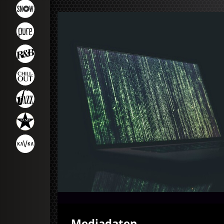
Mediadaten