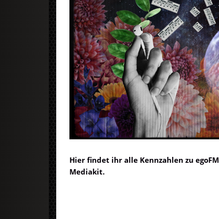
Hier findet ihr alle Kennzahlen zu egoF
Mediakit.