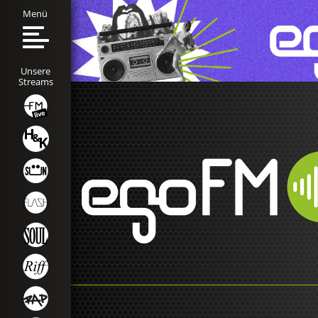
Menü
Unsere
Streams