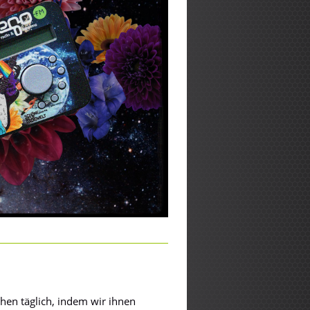
hen täglich, indem wir ihnen