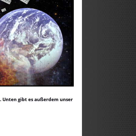
M. Unten gibt es außerdem unser