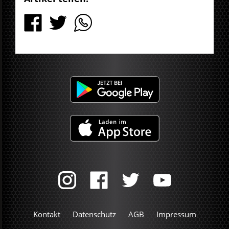
Kontakt
Datenschutz
AGB
Impressum