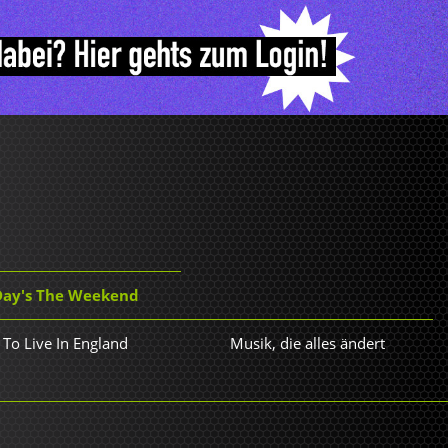
 Day's The Weekend
 To Live In England
Musik, die alles ändert