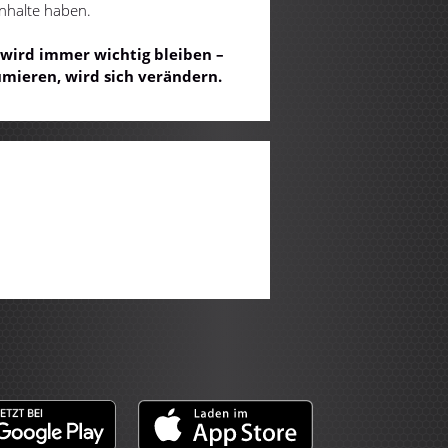
nhalte haben.
 wird immer wichtig bleiben –
umieren, wird sich verändern.