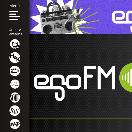
Menü
Unsere
Streams