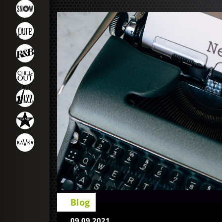
Blog
09.09.2021