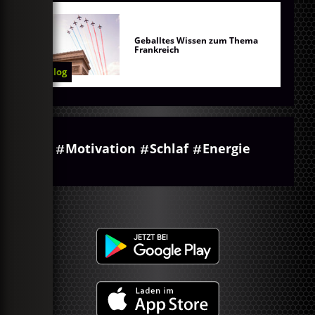
Geballtes Wissen zum Thema
Frankreich
Blog
Motivation
Schlaf
Energie