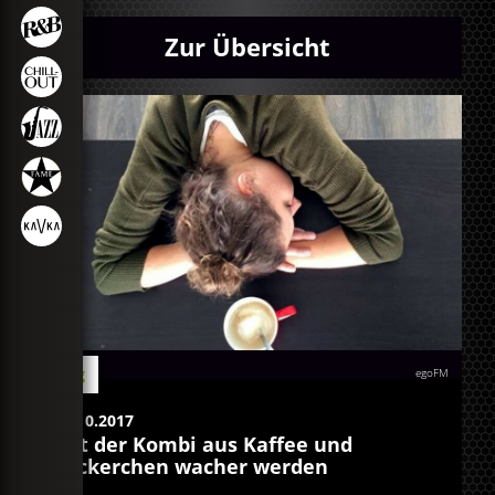
Zur Übersicht
Blog
egoFM
24.10.2017
Mit der Kombi aus Kaffee und
Nickerchen wacher werden