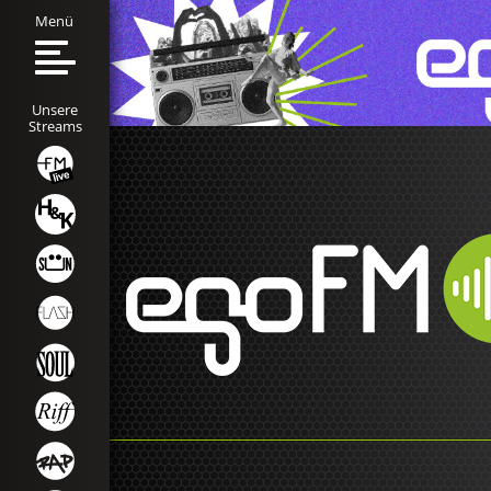
Menü
Unsere
Streams