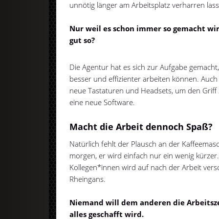
unnötig länger am Arbeitsplatz verharren las
Nur weil es schon immer so gemacht wird
gut so?
Die Agentur hat es sich zur Aufgabe gemacht, 
besser und effizienter arbeiten können. Auch H
neue Tastaturen und Headsets, um den Griff
eine neue Software.
Macht die Arbeit dennoch Spaß?
Natürlich fehlt der Plausch an der Kaffeemas
morgen, er wird einfach nur ein wenig kürzer
Kollegen*innen wird auf nach der Arbeit vers
Rheingans.
Niemand will dem anderen die Arbeitsz
alles geschafft wird.