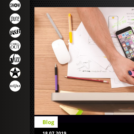
Blog
18.07.2019