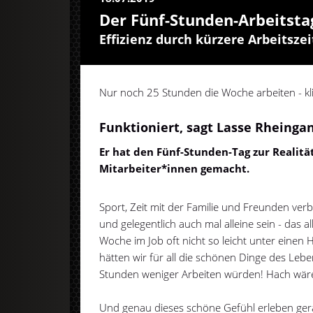
Der Fünf-Stunden-Arbeitsta
Effizienz durch kürzere Arbeitszei
Nur noch 25 Stunden die Woche arbeiten - kl
Funktioniert, sagt Lasse Rheingan
Er hat den Fünf-Stunden-Tag zur Realität
Mitarbeiter*innen gemacht.
Sport, Zeit mit der Familie und Freunden ve
und gelegentlich auch mal alleine sein - das al
Woche im Job oft nicht so leicht unter einen H
hätten wir für all die schönen Dinge des Lebe
Stunden weniger Arbeiten würden! Hach wäre
Und genau dieses schöne Gefühl erleben gera