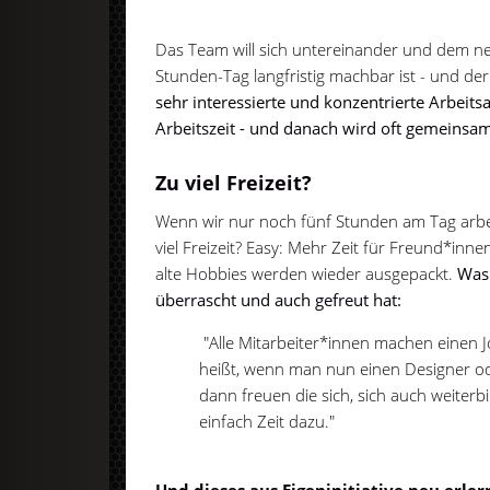
Das Team will sich untereinander und dem ne
Stunden-Tag langfristig machbar ist - und der
sehr interessierte und konzentrierte Arbei
Arbeitszeit - und danach wird oft gemeinsa
Zu viel Freizeit?
Wenn wir nur noch fünf Stunden am Tag arbe
viel Freizeit? Easy: Mehr Zeit für Freund*inn
alte Hobbies werden wieder ausgepackt.
Was 
überrascht und auch gefreut hat:
"Alle Mitarbeiter*innen machen einen J
heißt, wenn man nun einen Designer od
dann freuen die sich, sich auch weiter
einfach Zeit dazu."