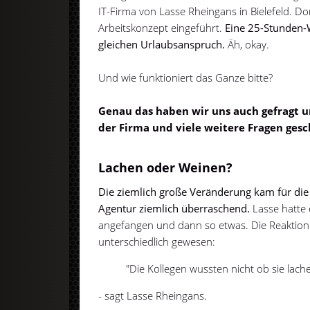
IT-Firma von Lasse Rheingans in Bielefeld. 
Arbeitskonzept eingeführt.
Eine 25-Stunden-
gleichen Urlaubsanspruch.
Äh, okay.
Und wie funktioniert das Ganze bitte?
Genau das haben wir uns auch gefragt un
der Firma und viele weitere Fragen gesc
Lachen oder Weinen?
Die ziemlich große Veränderung kam für die
Agentur ziemlich überraschend.
Lasse hatte 
angefangen und dann so etwas. Die Reaktion 
unterschiedlich gewesen:
"Die Kollegen wussten nicht ob sie lach
- sagt Lasse Rheingans.