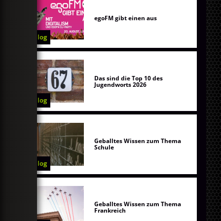
egoFM gibt einen aus
Blog
Das sind die Top 10 des
Jugendworts 2026
Blog
Geballtes Wissen zum Thema
Schule
Blog
Geballtes Wissen zum Thema
Frankreich