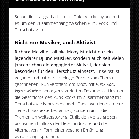
Schau dir jetzt gratis die neue Doku von Moby an, in der
es um den Zusammenhang zwischen Punk Rock und
Tierschutz geht.
Nicht nur Musiker, auch Aktivist
Richard Melville Hall aka Moby ist nicht nur ein
legendärer DJ und Musiker, sondern auch seit vielen
Jahren schon ein engagierter Aktivist, der sich
besonders für den Tierschutz einsetzt.
Er selbst ist
Veganer und hat bereits einige Bücher zum Thema
geschrieben. Nun veröffentlicht Moby mit
Punk Rock
Vegan Movie
einen eigens kreierten Dokumentarfilm, der
die Geschichte des Punk Rocks im Zusammenhang mit
Tierschutzaktivismus behandelt. Dabei werden nicht nur
Tierrechtsaspekte betrachtet, sondern auch die
Themen Umweltzerstörung, Ethik, den viel zu großen
politischen Einfluss der Fleischindustrie und die
Alternativen in Form einer veganen Ernährung
werden angesprochen.