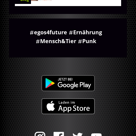
egos4future
Ernährung
Mensch&Tier
Punk