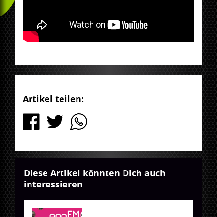
Artikel teilen:
Diese Artikel könnten Dich auch
interessieren