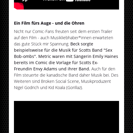
Ein Film fürs Auge - und die Ohren
Nicht nur Comic-Fans freuten seit dem ersten Trailer
auf den Film - auch Musikliebhaber*innen erwarteten
das gute Stück mir Spannung.
Beck sorgte
beispielsweise für die Musik für Scotts Band "Sex
Bob-ombs". Metric waren mit Sängerin Emily Haines
bereits im Comic die Vorlage für Scotts Ex-
Freundin Envy Adams und ihrer Band.
Auch für den
Film steuerte die kanadische Band daher Musik bei. Des
Weiteren sind Broken Social Scene, Musikproduzent
Nigel Godrich und Kid Koala (Gorillaz).