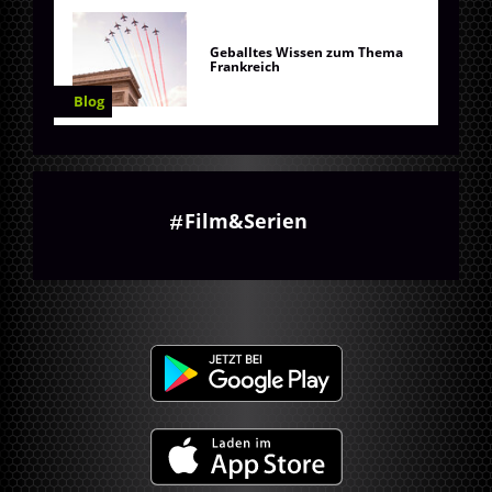
Geballtes Wissen zum Thema
Frankreich
Blog
Film&Serien