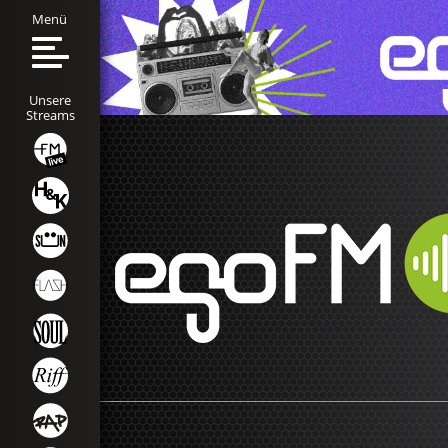
Menü
Unsere
Streams