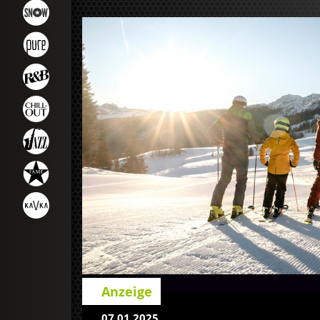
Anzeige
07.01.2025