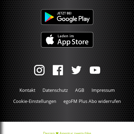
Kontakt
Datenschutz
AGB
Impressum
Cookie-Einstellungen
egoFM Plus Abo widerrufen
Design ❤
Agentur zwetschke