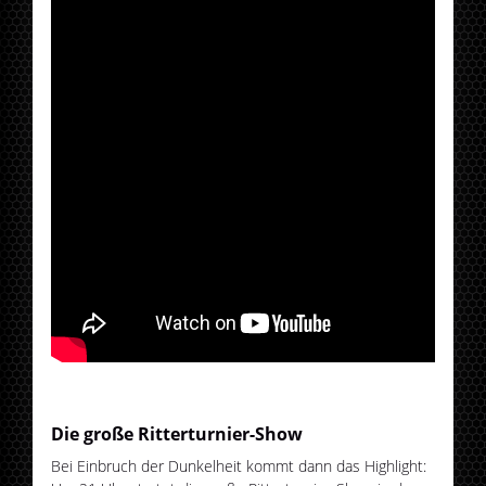
Die große Ritterturnier-Show
Bei Einbruch der Dunkelheit kommt dann das Highlight: