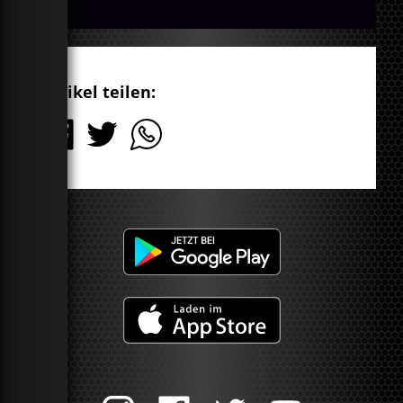
Artikel teilen: