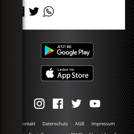
Kontakt
Datenschutz
AGB
Impressum