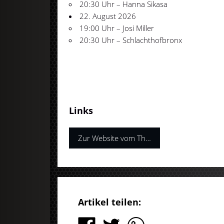
20:30 Uhr – Hanna Sikasa
22. August 2026
19:00 Uhr – Josi Miller
20:30 Uhr – Schlachthofbronx
Links
Zur Website vom Theatron
Artikel teilen: