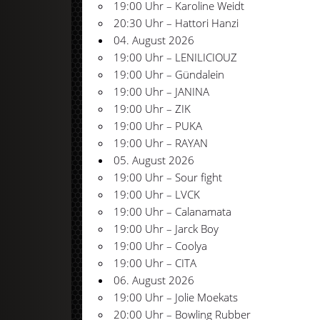
19:00 Uhr – Karoline Weidt
20:30 Uhr – Hattori Hanzi
04. August 2026
19:00 Uhr – LENILICIOUZ
19:00 Uhr – Gündalein
19:00 Uhr – JANINA
19:00 Uhr – ZIK
19:00 Uhr – PUKA
19:00 Uhr – RAYAN
05. August 2026
19:00 Uhr – Sour fight
19:00 Uhr – LVCK
19:00 Uhr – Calanamata
19:00 Uhr – Jarck Boy
19:00 Uhr – Coolya
19:00 Uhr – CITA
06. August 2026
19:00 Uhr – Jolie Moekats
20:00 Uhr – Bowling Rubber