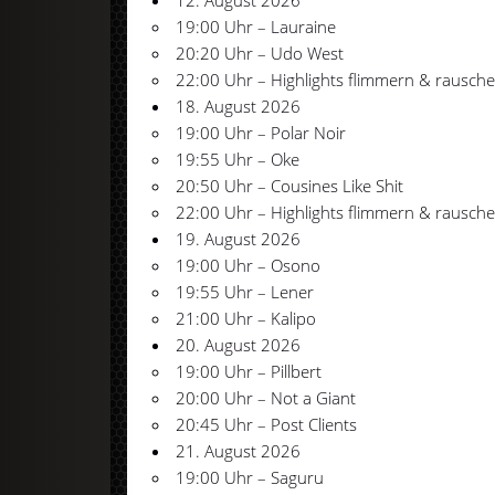
12. August 2026
19:00 Uhr – Lauraine
20:20 Uhr – Udo West
22:00 Uhr – Highlights flimmern & rausche
18. August 2026
19:00 Uhr – Polar Noir
19:55 Uhr – Oke
20:50 Uhr – Cousines Like Shit
22:00 Uhr – Highlights flimmern & rausche
19. August 2026
19:00 Uhr – Osono
19:55 Uhr – Lener
21:00 Uhr – Kalipo
20. August 2026
19:00 Uhr – Pillbert
20:00 Uhr – Not a Giant
20:45 Uhr – Post Clients
21. August 2026
19:00 Uhr – Saguru