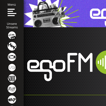
Menü
Unsere
Streams