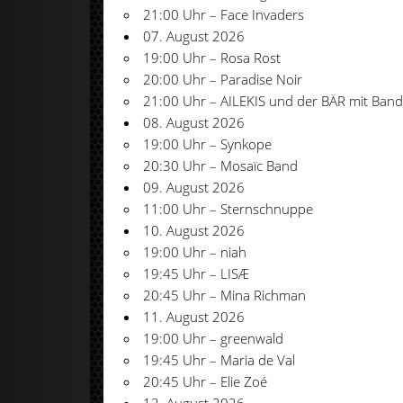
21:00 Uhr – Face Invaders
07. August 2026
19:00 Uhr – Rosa Rost
20:00 Uhr – Paradise Noir
21:00 Uhr – AILEKIS und der BÄR mit Band
08. August 2026
19:00 Uhr – Synkope
20:30 Uhr – Mosaïc Band
09. August 2026
11:00 Uhr – Sternschnuppe
10. August 2026
19:00 Uhr – niah
19:45 Uhr – LISÆ
20:45 Uhr – Mina Richman
11. August 2026
19:00 Uhr – greenwald
19:45 Uhr – Maria de Val
20:45 Uhr – Elie Zoé