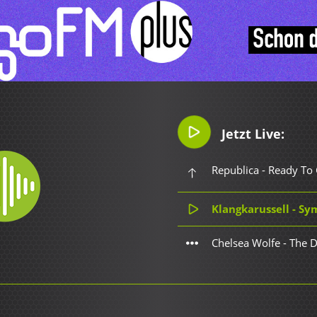
Jetzt Live:
Republica - Ready To
Klangkarussell - S
Chelsea Wolfe - The 