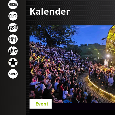
Kalender
Event