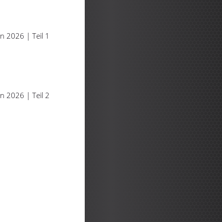
n 2026 | Teil 1
n 2026 | Teil 2