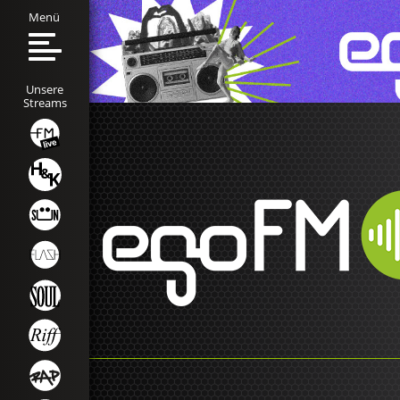
Menü
Unsere
Streams