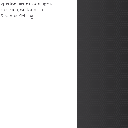
xpertise hier einzubringen.
 zu sehen, wo kann ich
" Susanna Kiehling