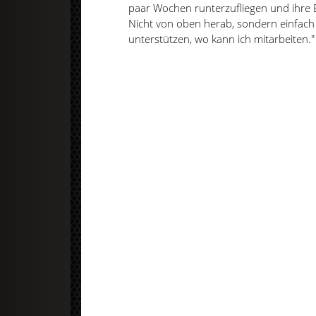
paar Wochen runterzufliegen und ihre E
Nicht von oben herab, sondern einfach
unterstützen, wo kann ich mitarbeiten.