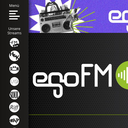
Menü
Unsere
Streams