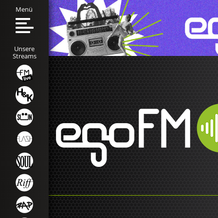
Menü
Unsere
Streams