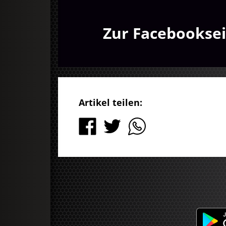
Zur Facebooksei
Artikel teilen: