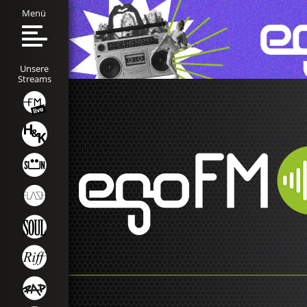
Menü
Unsere
Streams