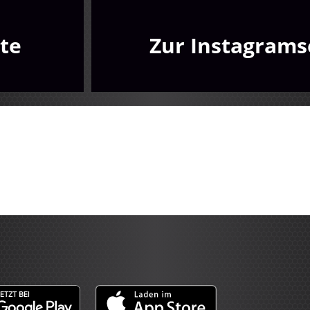
te
Zur Instagrams