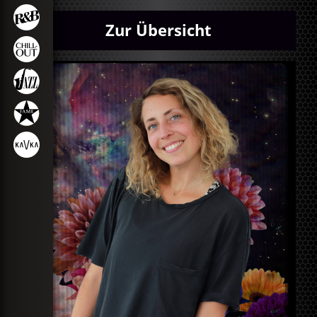
Zur Übersicht