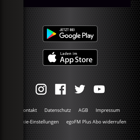
Kontakt
Datenschutz
AGB
Impressum
Cookie-Einstellungen
egoFM Plus Abo widerrufen