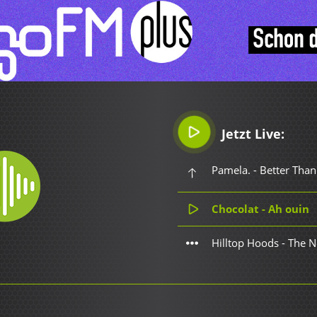
Jetzt Live:
Pamela. - Better Than
Chocolat - Ah ouin
Hilltop Hoods - The 