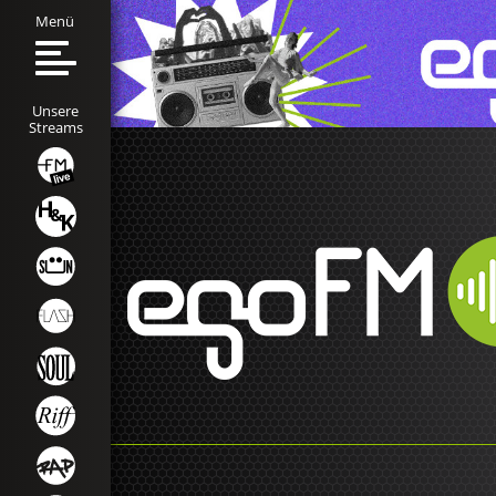
Menü
Unsere
Streams