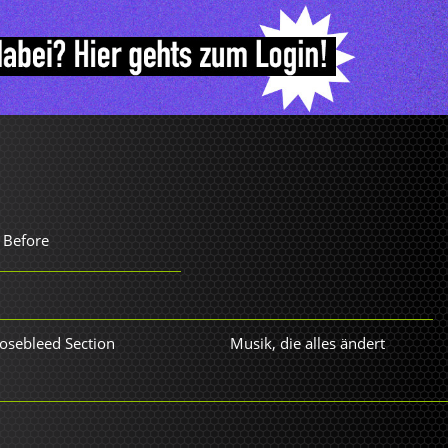
 Before
Nosebleed Section
Musik, die alles ändert