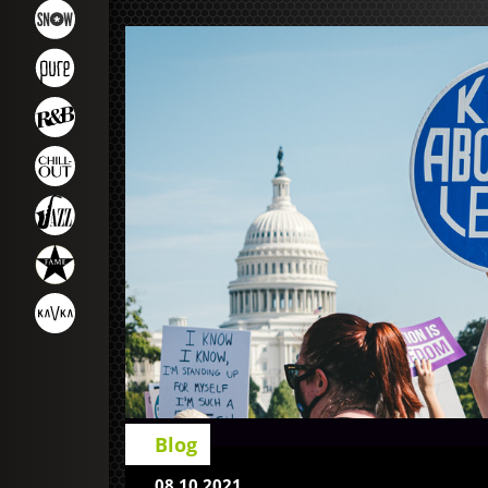
Blog
08.10.2021