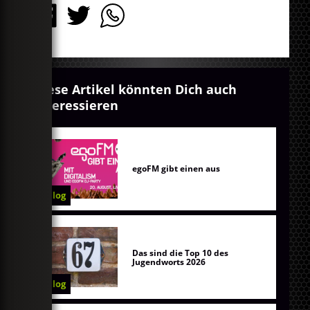
Diese Artikel könnten Dich auch
interessieren
egoFM gibt einen aus
Blog
Das sind die Top 10 des
Jugendworts 2026
Blog