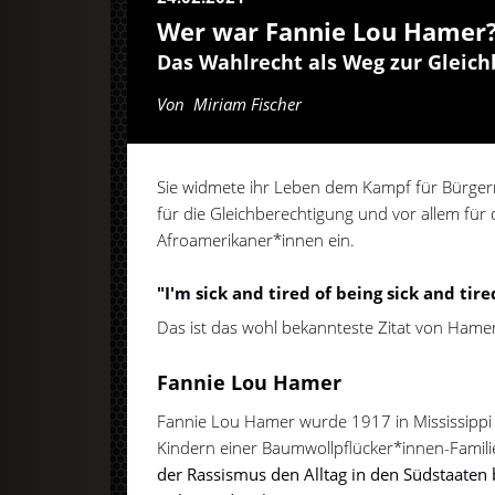
Wer war Fannie Lou Hamer
Das Wahlrecht als Weg zur Gleic
Von
Miriam Fischer
Sie widmete ihr Leben dem Kampf für Bürgerr
für die Gleichberechtigung und vor allem für
Afroamerikaner*innen ein.
"I'm sick and tired of being sick and tire
Das ist das wohl bekannteste Zitat von Hamer.
Fannie Lou Hamer
Fannie Lou Hamer wurde 1917 in Mississippi
Kindern einer Baumwollpflücker*innen-Famili
der Rassismus den Alltag in den Südstaaten 