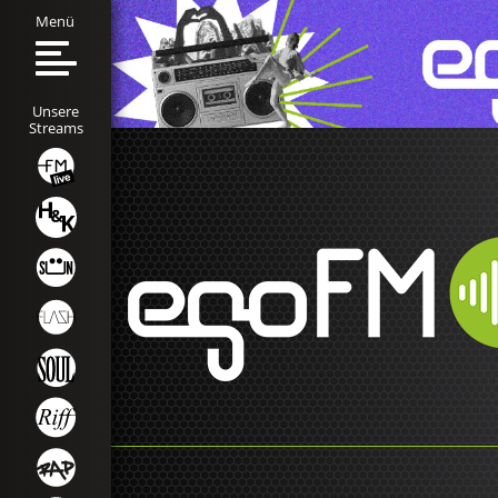
Menü
Unsere
Streams