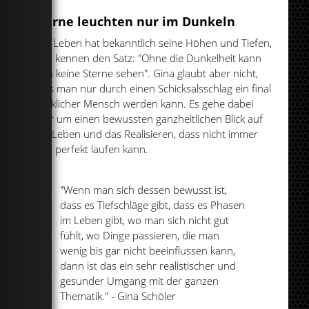
Sterne leuchten nur im Dunkeln
Das Leben hat bekanntlich seine Höhen und Tiefen,
viele kennen den Satz: "Ohne die Dunkelheit kann
man keine Sterne sehen". Gina glaubt aber nicht,
dass man nur durch einen Schicksalsschlag ein final
glücklicher Mensch werden kann. Es gehe dabei
eher um einen bewussten ganzheitlichen Blick auf
das Leben und das Realisieren, dass nicht immer
alles perfekt laufen kann.
"Wenn man sich dessen bewusst ist,
dass es Tiefschläge gibt, dass es Phasen
im Leben gibt, wo man sich nicht gut
fühlt, wo Dinge passieren, die man
wenig bis gar nicht beeinflussen kann,
dann ist das ein sehr realistischer und
gesunder Umgang mit der ganzen
Thematik." - Gina Schöler