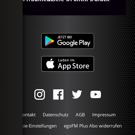
Kontakt
Datenschutz
AGB
Impressum
Cookie-Einstellungen
egoFM Plus Abo widerrufen