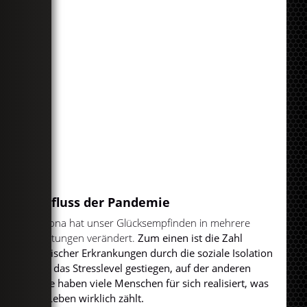
Einfluss der Pandemie
Corona hat unser Glücksempfinden in mehrere
Richtungen verändert.
Zum einen ist die Zahl
seelischer Erkrankungen durch die soziale Isolation
und das Stresslevel gestiegen, auf der anderen
Seite haben viele Menschen für sich realisiert, was
im Leben wirklich zählt.