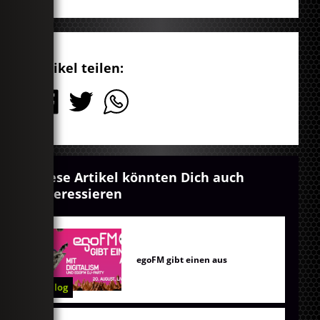
Artikel teilen:
Diese Artikel könnten Dich auch
interessieren
egoFM gibt einen aus
Blog