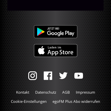
Kontakt
Datenschutz
AGB
Impressum
Cookie-Einstellungen
egoFM Plus Abo widerrufen