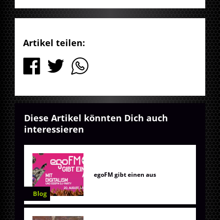
Artikel teilen:
Diese Artikel könnten Dich auch
interessieren
egoFM gibt einen aus
Blog