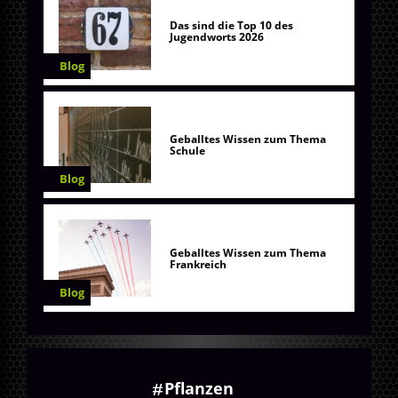
Das sind die Top 10 des
Jugendworts 2026
Blog
Geballtes Wissen zum Thema
Schule
Blog
Geballtes Wissen zum Thema
Frankreich
Blog
Pflanzen