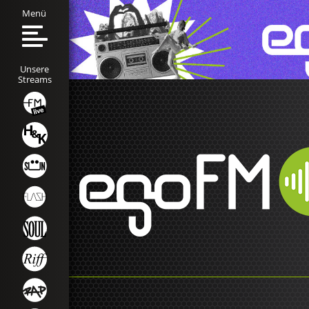
Menü
Unsere
Streams