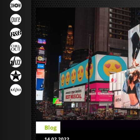
Blog
14.02.2022