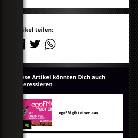
Artikel teilen:
Diese Artikel könnten Dich auch
interessieren
egoFM gibt einen aus
Blog