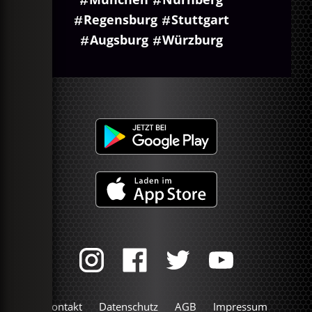
Regensburg
Stuttgart
Augsburg
Würzburg
Kontakt
Datenschutz
AGB
Impressum