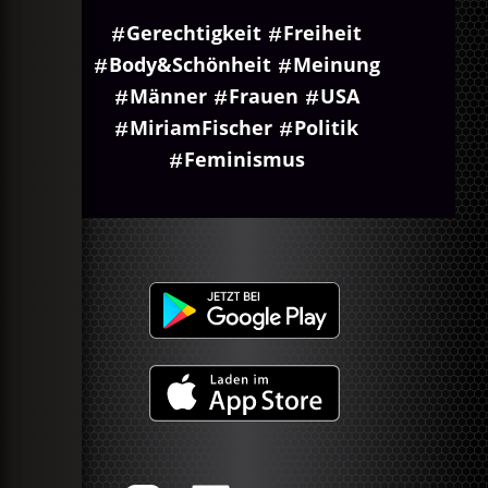
Gerechtigkeit
Freiheit
Body&Schönheit
Meinung
Männer
Frauen
USA
MiriamFischer
Politik
Feminismus