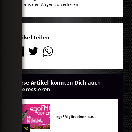
Welt aus den Augen zu verlieren.
Artikel teilen:
Diese Artikel könnten Dich auch
interessieren
egoFM gibt einen aus
Blog