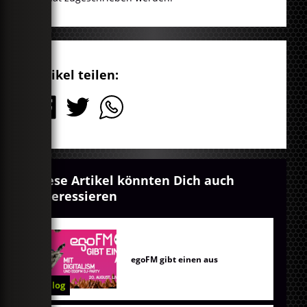
Artikel teilen:
Diese Artikel könnten Dich auch
interessieren
egoFM gibt einen aus
Blog