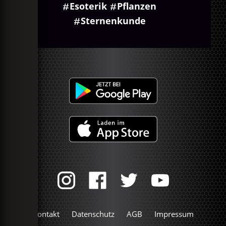
Esoterik
Pflanzen
Sternenkunde
Kontakt
Datenschutz
AGB
Impressum