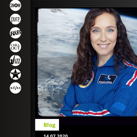
Blog
14.07.2020