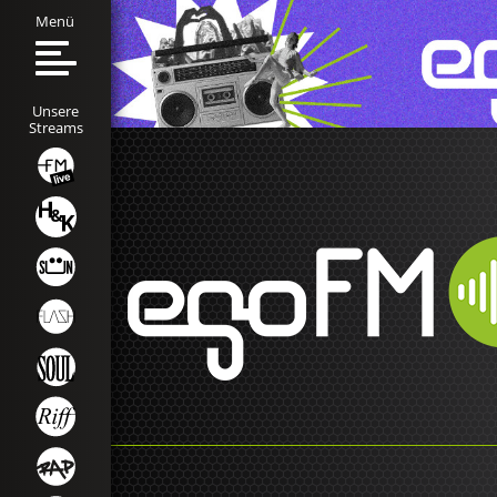
Menü
Unsere
Streams