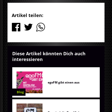
Artikel teilen:
Diese Artikel könnten Dich auch
interessieren
egoFM gibt einen aus
Blog