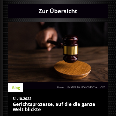
Zur Übersicht
Blog
Pexels | EKATERINA BOLOVTSOVA
| CC0
31.10.2022
Gerichtsprozesse, auf die die ganze
Welt blickte