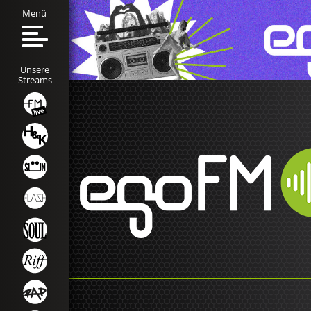
Menü
Unsere
Streams