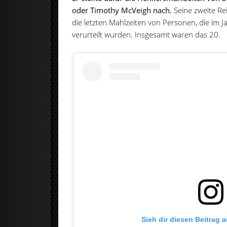
oder Timothy McVeigh nach.
Seine zweite Re
die letzten Mahlzeiten von Personen, die im
verurteilt wurden. Insgesamt waren das 20.
Sieh dir diesen Beitrag 