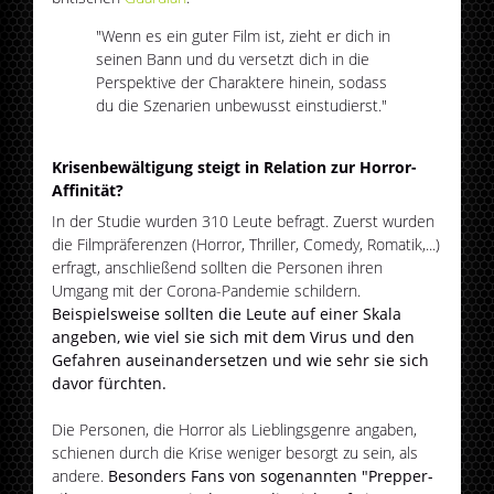
"Wenn es ein guter Film ist, zieht er dich in
seinen Bann und du versetzt dich in die
Perspektive der Charaktere hinein, sodass
du die Szenarien unbewusst einstudierst."
Krisenbewältigung steigt in Relation zur Horror-
Affinität?
In der Studie wurden 310 Leute befragt. Zuerst wurden
die Filmpräferenzen (Horror, Thriller, Comedy, Romatik,...)
erfragt, anschließend sollten die Personen ihren
Umgang mit der Corona-Pandemie schildern.
Beispielsweise sollten die Leute auf einer Skala
angeben, wie viel sie sich mit dem Virus und den
Gefahren auseinandersetzen und wie sehr sie sich
davor fürchten.
Die Personen, die Horror als Lieblingsgenre angaben,
schienen durch die Krise weniger besorgt zu sein, als
andere.
Besonders Fans von sogenannten "Prepper-