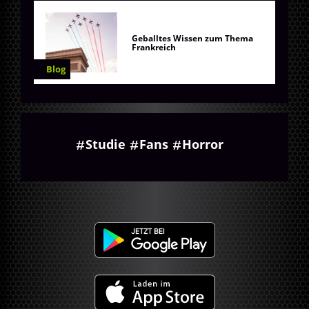
Geballtes Wissen zum Thema
Frankreich
Blog
Studie
Fans
Horror