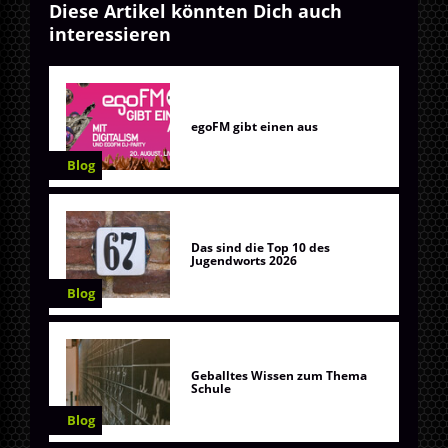
Diese Artikel könnten Dich auch
interessieren
egoFM gibt einen aus
Blog
Das sind die Top 10 des
Jugendworts 2026
Blog
Geballtes Wissen zum Thema
Schule
Blog