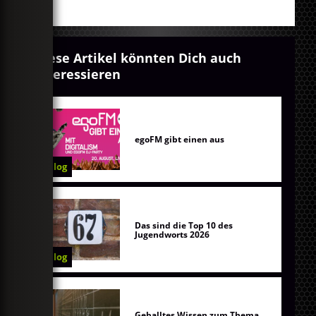
Diese Artikel könnten Dich auch
interessieren
egoFM gibt einen aus
Blog
Das sind die Top 10 des
Jugendworts 2026
Blog
Geballtes Wissen zum Thema