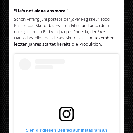
"He's not alone anymore."
Schon Anfang Juni postete der
Joker
-Regisseur Todd
Phillips das Skript des zweiten Films und außerdem
noch gleich ein Bild von Joaquin Phoenix, der
Joker
-
Hauptdarsteller, der dieses Skript liest. Im
Dezember
letzten Jahres startet bereits die Produktion.
Sieh dir diesen Beitrag auf Instagram an