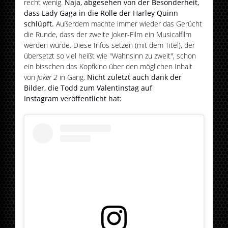
recht wenig.
Naja, abgesehen von der Besonderheit,
dass Lady Gaga in die Rolle der Harley Quinn
schlüpft.
Außerdem machte immer wieder das Gerücht
die Runde, dass der zweite Joker-Film ein Musicalfilm
werden würde.
Diese Infos setzen (mit dem Titel), der
übersetzt so viel heißt wie "Wahnsinn zu zweit", schon
ein bisschen das Kopfkino über den möglichen Inhalt
von
Joker 2
in Gang.
Nicht zuletzt auch dank der
Bilder, die Todd zum Valentinstag auf
Instagram veröffentlicht hat: