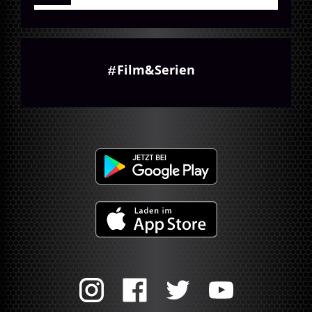
Film&Serien