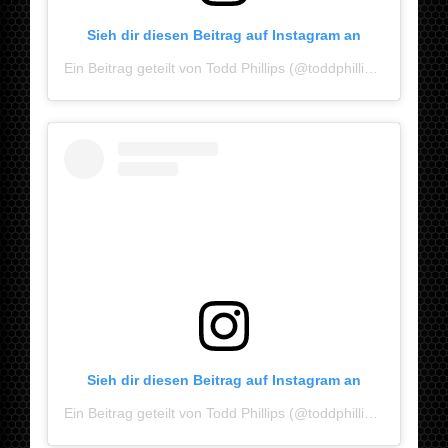
Sieh dir diesen Beitrag auf Instagram an
Ein Beitrag geteilt von Todd Phillips (@toddphillips)
Sieh dir diesen Beitrag auf Instagram an
Ein Beitrag geteilt von Todd Phillips (@toddphillips)