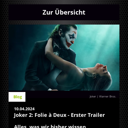
Zur Übersicht
Blog
Joker | Warner Bros.
10.04.2024
Joker 2: Folie à Deux - Erster Trailer
Alles, was wir bisher wissen