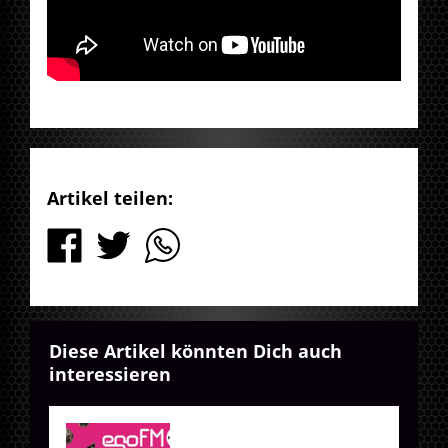
Artikel teilen:
Diese Artikel könnten Dich auch
interessieren