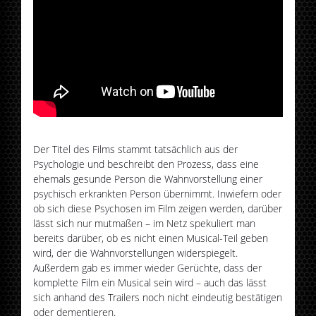
Der Titel des Films stammt tatsächlich aus der
Psychologie und beschreibt den Prozess, dass eine
ehemals gesunde Person die Wahnvorstellung einer
psychisch erkrankten Person übernimmt. Inwiefern oder
ob sich diese Psychosen im Film zeigen werden, darüber
lässt sich nur mutmaßen – im Netz spekuliert man
bereits darüber, ob es nicht einen Musical-Teil geben
wird, der die Wahnvorstellungen widerspiegelt.
Außerdem gab es immer wieder Gerüchte, dass der
komplette Film ein Musical sein wird – auch das lässt
sich anhand des Trailers noch nicht eindeutig bestätigen
oder dementieren.