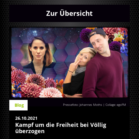
Zur Übersicht
Blog
Pressefoto: Johannes Moths | Collage: egoFM
26.10.2021
Kampf um die Freiheit bei Völlig
überzogen