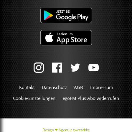
Kontakt
Datenschutz
AGB
Impressum
Cookie-Einstellungen
egoFM Plus Abo widerrufen
Design ❤
Agentur zwetschke