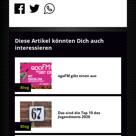
Diese Artikel könnten Dich auch
interessieren
egoFM gibt einen aus
Blog
Das sind die Top 10 des
Jugendworts 2026
Blog