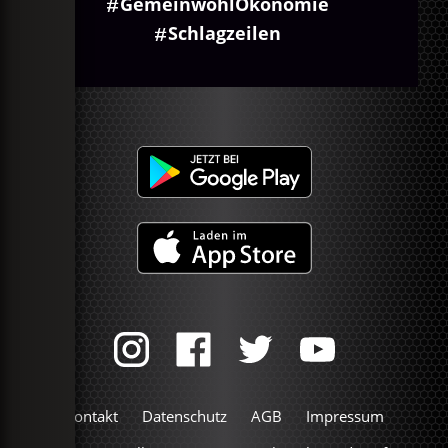
GemeinwohlÖkonomie
Schlagzeilen
Kontakt
Datenschutz
AGB
Impressum