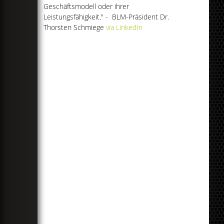
Geschäftsmodell oder ihrer
Leistungsfähigkeit." - BLM-Präsident Dr.
Thorsten Schmiege
via LinkedIn