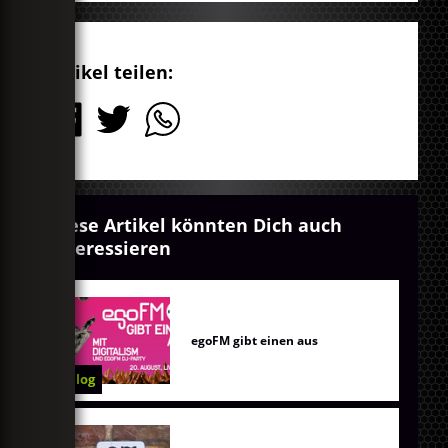
Artikel teilen:
Diese Artikel könnten Dich auch
interessieren
egoFM gibt einen aus
Blog