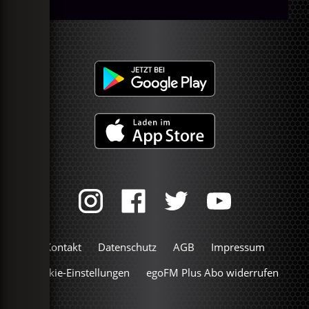
Kontakt
Datenschutz
AGB
Impressum
Cookie-Einstellungen
egoFM Plus Abo widerrufen