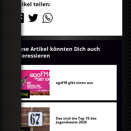
Artikel teilen:
Diese Artikel könnten Dich auch
interessieren
egoFM gibt einen aus
Blog
Das sind die Top 10 des
Jugendworts 2026