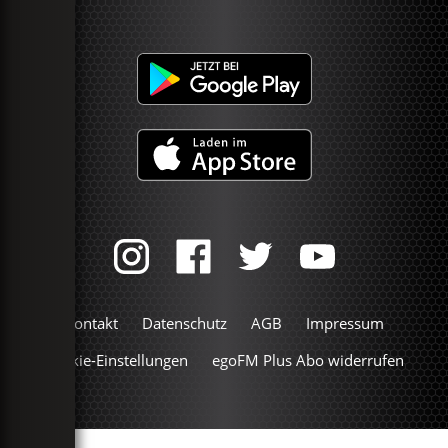
Kontakt
Datenschutz
AGB
Impressum
Cookie-Einstellungen
egoFM Plus Abo widerrufen