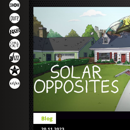
Blog
20.11.2023