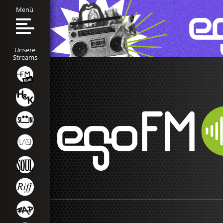
Menü
Unsere
Streams