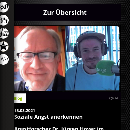
Zur Übersicht
Blog
egoFM
15.03.2021
Soziale Angst anerkennen
Angstforscher Dr. Jürgen Hoyer im