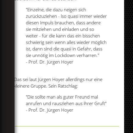
"Einzelne, die dazu neigen sich
zurückzuziehen - lso quasi immer wieder
diesen Impuls brauchen, dass andere
sie mitziehen und einladen und so
weiter - für die kann das ein bisschen
schwierig sein wenn alles wieder möglich
ist, dann sind die quasi in Gefahr, dass
sie unnötig im Lockdown verharren."
- Prof. Dr. Jürgen Hoyer
Das sei laut Jürgen Hoyer allerdings nur eine
kleinere Gruppe. Sein Ratschlag:
"Die sollte man als guter Freund mal
anrufen und rausziehen aus ihrer Gruft"
- Prof. Dr. Jürgen Hoyer