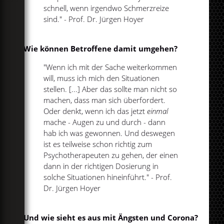
schnell, wenn irgendwo Schmerzreize
sind." - Prof. Dr. Jürgen Hoyer
Wie können Betroffene damit umgehen?
"Wenn ich mit der Sache weiterkommen
will, muss ich mich den Situationen
stellen. [...] Aber das sollte man nicht so
machen, dass man sich überfordert.
Oder denkt, wenn ich das jetzt
einmal
mache - Augen zu und durch - dann
hab ich was gewonnen. Und deswegen
ist es teilweise schon richtig zum
Psychotherapeuten zu gehen, der einen
dann in der richtigen Dosierung in
solche Situationen hineinführt." - Prof.
Dr. Jürgen Hoyer
Und wie sieht es aus mit Ängsten und Corona?