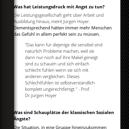
Was hat Leistungsdruck mit Angst zu tun?
Die Leistungsgesellschaft geht über Arbeit und
Ausbildung hinaus, meint Jürgen Hoyer.
Dementsprechend hätten immer mehr Menschen
das Gefühl in allem perfekt sein zu müssen.
"Das kann für diejenige die sensibel sind
natürlich Probleme machen, weil sie
dann nur noch auf ihre Makel geneigt
sind zu schauen und sich einfach
schlecht fühlen wenn sie sich mit
anderen vergleichen. Dieses
Schlechtfühlen ist selbstverständlich
komplett ungerechtfertigt." - Prof.
Dr.Jürgen Hoyer
Was sind Schauplätze der klassischen Sozialen
Ängste?
Die Situation, in eine Gruppe hineinzukommen