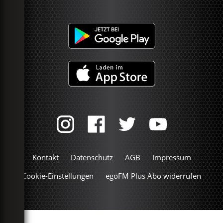
Kontakt
Datenschutz
AGB
Impressum
Cookie-Einstellungen
egoFM Plus Abo widerrufen