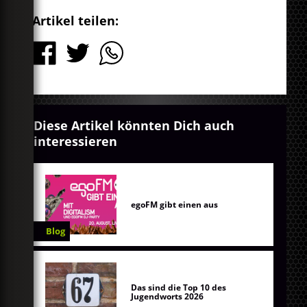
Artikel teilen:
Diese Artikel könnten Dich auch
interessieren
egoFM gibt einen aus
Blog
Das sind die Top 10 des
Jugendworts 2026