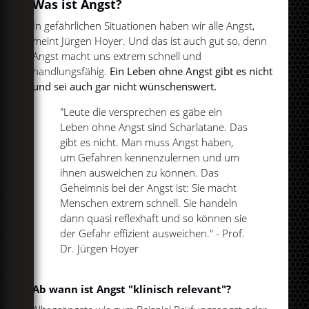
Was ist Angst?
In gefährlichen Situationen haben wir alle Angst,
meint Jürgen Hoyer. Und das ist auch gut so, denn
Angst macht uns extrem schnell und
handlungsfähig.
Ein Leben ohne Angst gibt es nicht
und sei auch gar nicht wünschenswert.
"Leute die versprechen es gäbe ein
Leben ohne Angst sind Scharlatane. Das
gibt es nicht. Man muss Angst haben,
um Gefahren kennenzulernen und um
ihnen ausweichen zu können. Das
Geheimnis bei der Angst ist: Sie macht
Menschen extrem schnell. Sie handeln
dann quasi reflexhaft und so können sie
der Gefahr effizient ausweichen." - Prof.
Dr. Jürgen Hoyer
Ab wann ist Angst "klinisch relevant"?