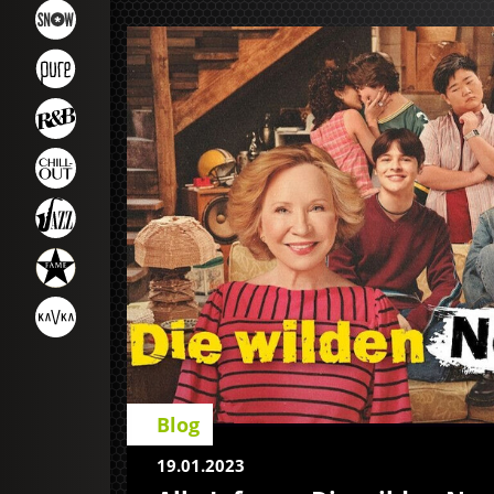
Blog
19.01.2023