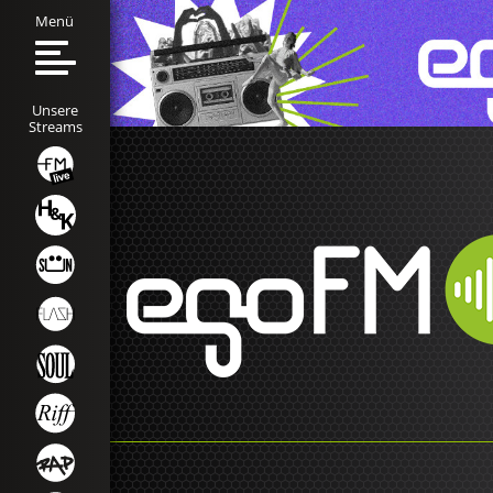
Menü
Unsere
Streams