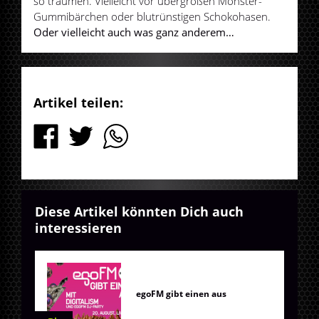
so träumen. Vielleicht vor übergroßen Monster-
Gummibärchen oder blutrünstigen Schokohasen.
Oder vielleicht auch was ganz anderem…
Artikel teilen:
Diese Artikel könnten Dich auch
interessieren
egoFM gibt einen aus