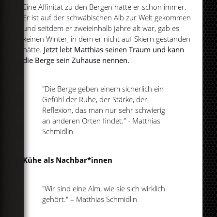
Eine Affinität zu den Bergen hatte er schon immer.
Er ist auf der schwäbischen Alb zur Welt gekommen
und seitdem er zweieinhalb Jahre alt war, gab es
keinen Winter, in dem er nicht auf Skiern gestanden
hätte.
Jetzt lebt Matthias seinen Traum und kann
die Berge sein Zuhause nennen.
"Die Berge geben einem sicherlich ein
Gefühl der Ruhe, der Stärke, der
Reflexion, das man nur sehr schwierig
an anderen Orten findet." - Matthias
Schmidlin
Kühe als Nachbar*innen
"Wir sind eine Alm, wie sie sich wirklich
gehört." – Matthias Schmidlin