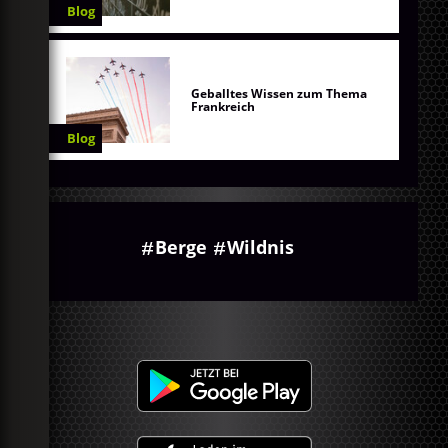
Blog
Geballtes Wissen zum Thema
Frankreich
Blog
Berge
Wildnis