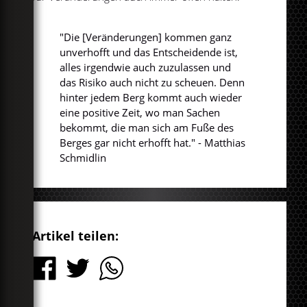
"Die [Veränderungen] kommen ganz
unverhofft und das Entscheidende ist,
alles irgendwie auch zuzulassen und
das Risiko auch nicht zu scheuen. Denn
hinter jedem Berg kommt auch wieder
eine positive Zeit, wo man Sachen
bekommt, die man sich am Fuße des
Berges gar nicht erhofft hat." - Matthias
Schmidlin
Artikel teilen: